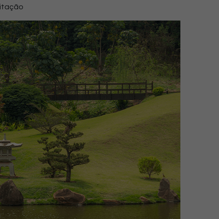
ditação