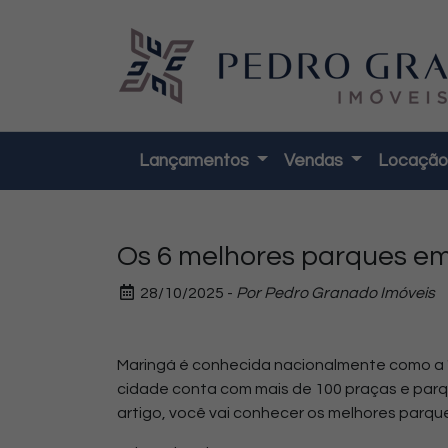
Lançamentos
Vendas
Locaçã
Os 6 melhores parques e
28/10/2025 -
Por Pedro Granado Imóveis
Maringá é conhecida nacionalmente como a "
cidade conta com mais de 100 praças e parq
artigo, você vai conhecer os melhores parque