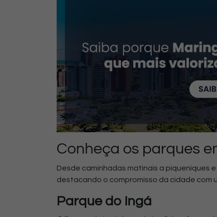
Conheça os parques e
Desde caminhadas matinais a piqueniques e 
destacando o compromisso da cidade com um 
Parque do Ingá