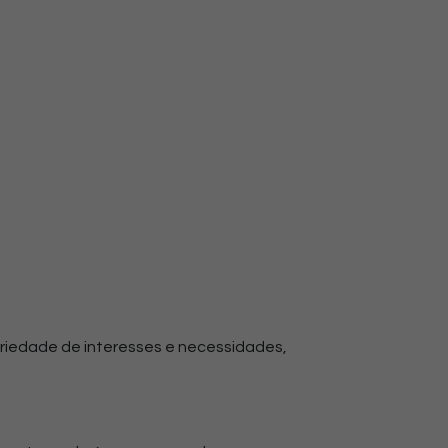
riedade de interesses e necessidades,