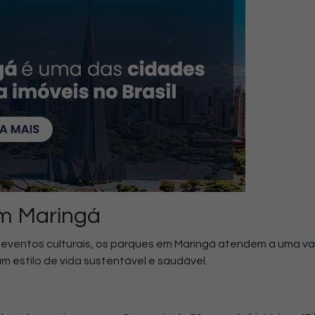
m Maringá
eventos culturais, os parques em Maringá atendem a uma va
estilo de vida sustentável e saudável.