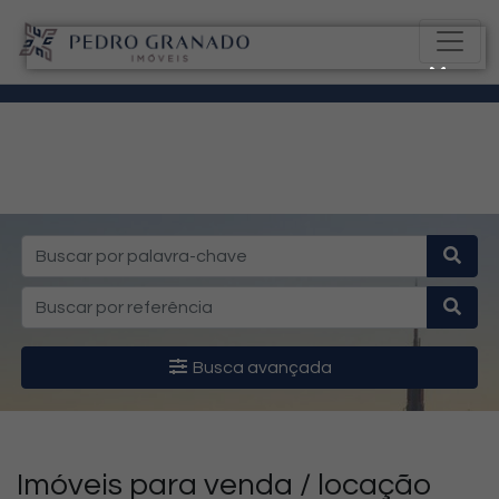
Busca avançada
Imóveis para venda / locação