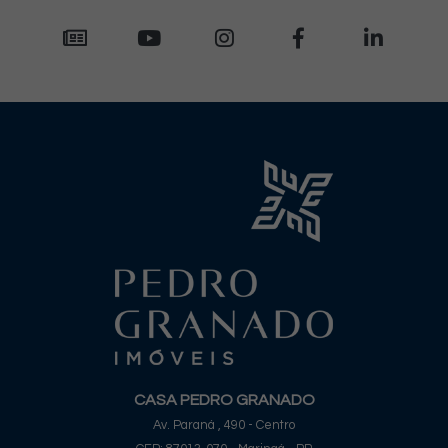
CASA PEDRO GRANADO
Av. Paraná , 490 - Centro