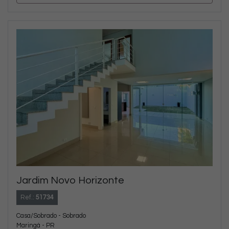
Jardim Novo Horizonte
Ref.:
51734
Casa/Sobrado - Sobrado
Maringá - PR