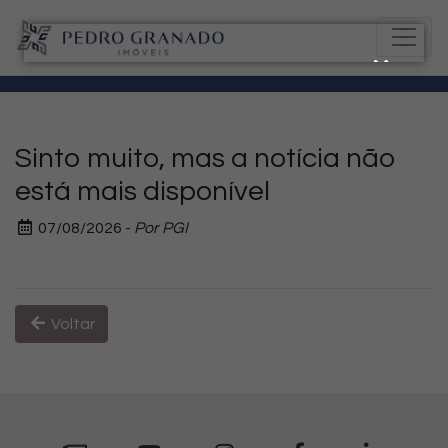
Sinto muito, mas a notícia não
está mais disponível
07/08/2026 -
Por PGI
Voltar