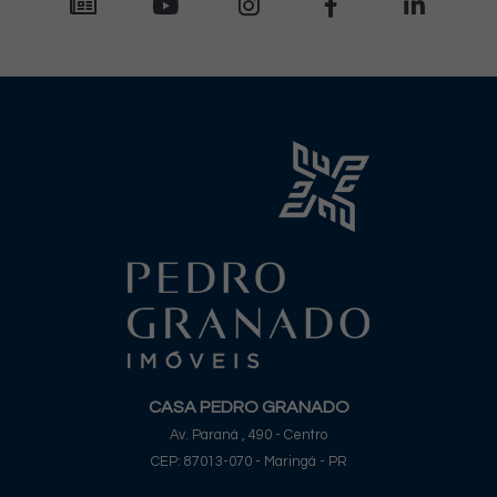
CASA PEDRO GRANADO
Av. Paraná , 490 - Centro
CEP: 87013-070 - Maringá - PR