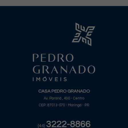
CASA PEDRO GRANADO
Av. Paraná , 490 - Centro
CEP: 87013-070 - Maringá - PR
3222-8866
(44)