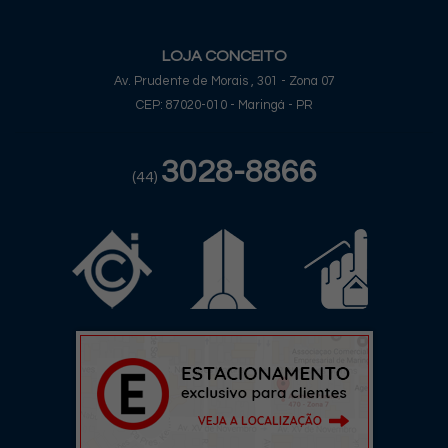
LOJA CONCEITO
Av. Prudente de Morais , 301 - Zona 07
CEP: 87020-010 - Maringá - PR
3028-8866
(44)