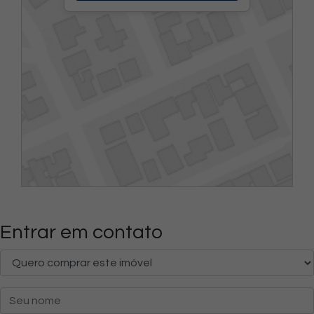
Entrar em contato