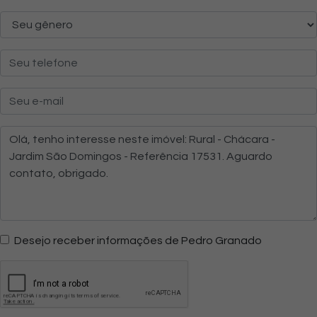
Desejo receber informações de Pedro Granado