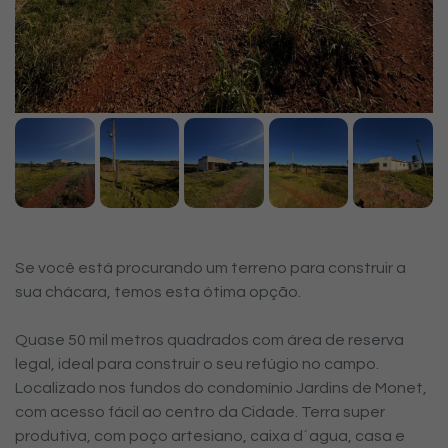
Se você está procurando um terreno para construir a
sua chácara, temos esta ótima opção.
Quase 50 mil metros quadrados com área de reserva
legal, ideal para construir o seu refúgio no campo.
Localizado nos fundos do condomínio Jardins de Monet,
com acesso fácil ao centro da Cidade. Terra super
produtiva, com poço artesiano, caixa d´agua, casa e