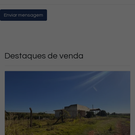
Enviar mensagem
Destaques de venda