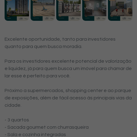
Excelente oportunidade, tanto para investidores
quanto para quem busca moradia.
Para os investidores excelente potencial de valorização
e liquidez, já para quem busca um imóvel para chamar de
lar esse é perfeito para você.
Próximo a supermercados, shopping center e ao parque
de exposições, além de fácil acesso às principais vias da
cidade.
- 3 quartos
- Sacada gourmet com churrasqueira
- Sala e cozinha integradas