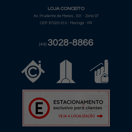
LOJA CONCEITO
Av. Prudente de Morais , 301 - Zona 07
CEP: 87020-010 - Maringá - PR
3028-8866
(44)