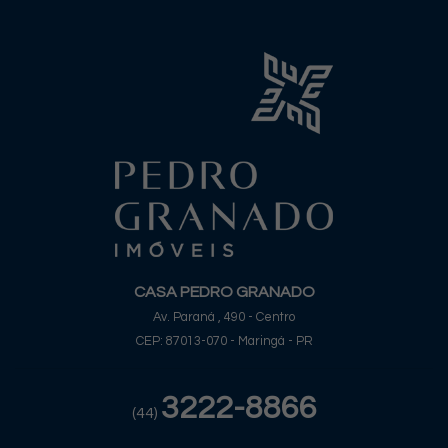
CASA PEDRO GRANADO
Av. Paraná , 490 - Centro
CEP: 87013-070 - Maringá - PR
3222-8866
(44)