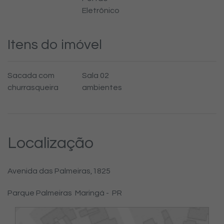
Eletrônico
Itens do imóvel
Sacada com
Sala 02
churrasqueira
ambientes
Localização
Avenida das Palmeiras,
1825
Parque Palmeiras
Maringá -
PR