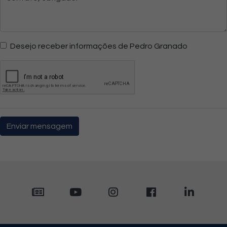
Desejo receber informações de Pedro Granado
Enviar mensagem