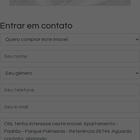
Entrar em contato