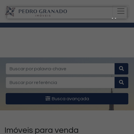
Busca avançada
Imóveis para venda