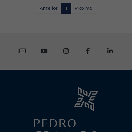
Anterior
1
Próxima