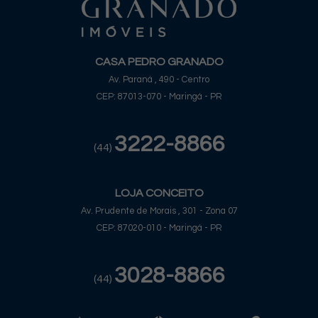
CASA PEDRO GRANADO
Av. Paraná , 490 - Centro
CEP: 87013-070 - Maringá - PR
3222-8866
(44)
LOJA CONCEITO
Av. Prudente de Morais , 301 - Zona 07
CEP: 87020-010 - Maringá - PR
3028-8866
(44)