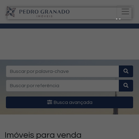
Busca avançada
Imóveis para venda