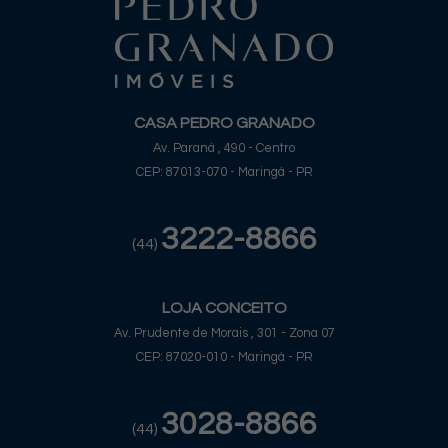
CASA PEDRO GRANADO
Av. Paraná , 490 - Centro
CEP: 87013-070 - Maringá - PR
3222-8866
(44)
LOJA CONCEITO
Av. Prudente de Morais , 301 - Zona 07
CEP: 87020-010 - Maringá - PR
3028-8866
(44)