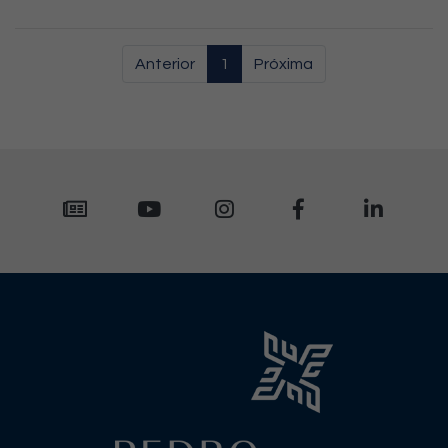
Anterior
1
Próxima