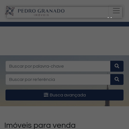
Busca avançada
Imóveis para venda