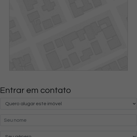
Entrar em contato