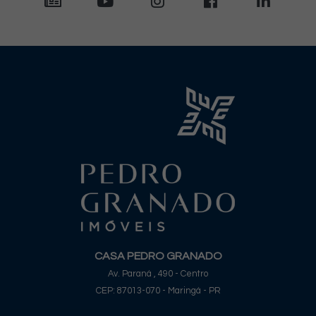
CASA PEDRO GRANADO
Av. Paraná , 490 - Centro
CEP: 87013-070 - Maringá - PR