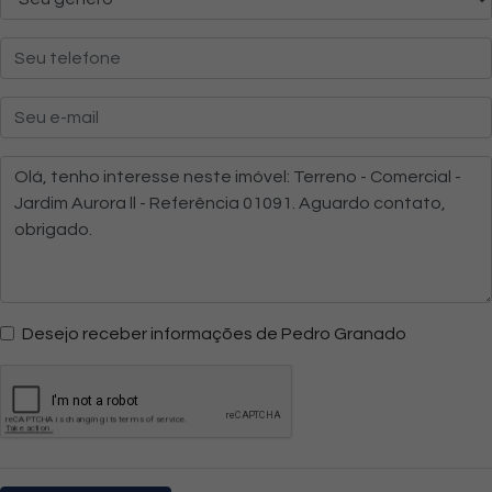
Desejo receber informações de Pedro Granado