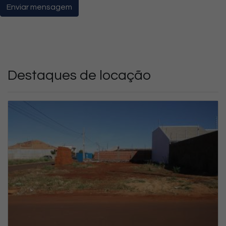
Enviar mensagem
Destaques de locação