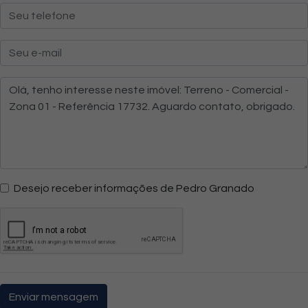
Desejo receber informações de Pedro Granado
Enviar mensagem