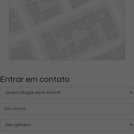
Entrar em contato