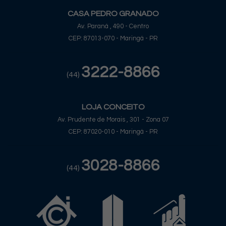
CASA PEDRO GRANADO
Av. Paraná , 490 - Centro
CEP: 87013-070 - Maringá - PR
3222-8866
(44)
LOJA CONCEITO
Av. Prudente de Morais , 301 - Zona 07
CEP: 87020-010 - Maringá - PR
3028-8866
(44)