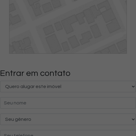
Entrar em contato