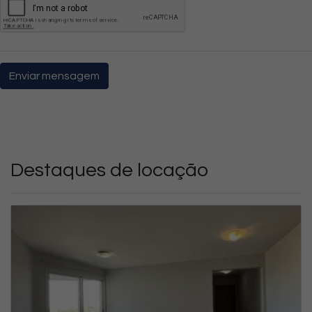
Enviar mensagem
Destaques de locação