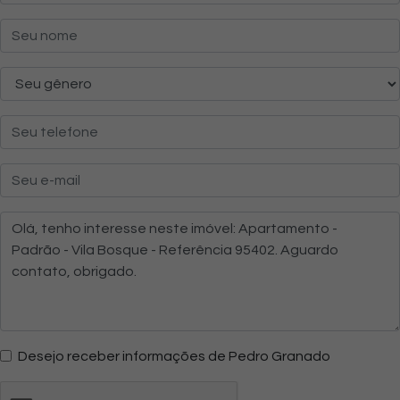
Desejo receber informações de Pedro Granado