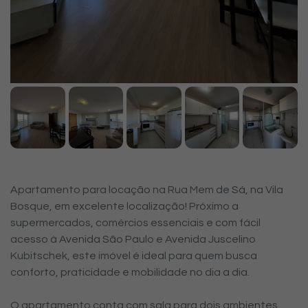
Apartamento para locação na Rua Mem de Sá, na Vila
Bosque, em excelente localização! Próximo a
supermercados, comércios essenciais e com fácil
acesso à Avenida São Paulo e Avenida Juscelino
Kubitschek, este imóvel é ideal para quem busca
conforto, praticidade e mobilidade no dia a dia.
O apartamento conta com sala para dois ambientes