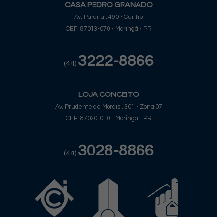
CASA PEDRO GRANADO
Av. Paraná , 490 - Centro
CEP: 87013-070 - Maringá - PR
3222-8866
(44)
LOJA CONCEITO
Av. Prudente de Morais , 301 - Zona 07
CEP: 87020-010 - Maringá - PR
3028-8866
(44)