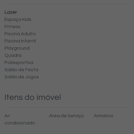
Lazer
Espaço Kids
Fitness
Piscina Adulto
Piscina Infantil
Playground
Quadra
Poliesportiva
Salão de Festa
Salão de Jogos
Itens do imóvel
Ar-
Área de Serviço
Armários
condicionado