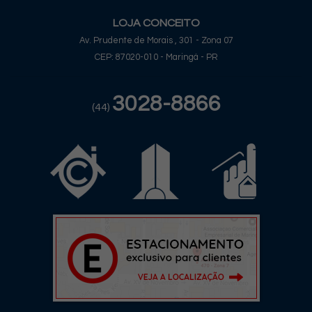
LOJA CONCEITO
Av. Prudente de Morais , 301 - Zona 07
CEP: 87020-010 - Maringá - PR
3028-8866
(44)