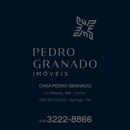
CASA PEDRO GRANADO
Av. Paraná , 490 - Centro
CEP: 87013-070 - Maringá - PR
3222-8866
(44)