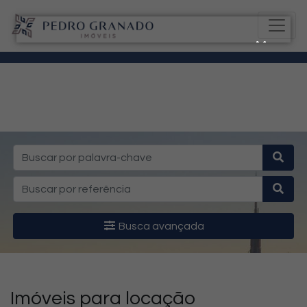
Busca avançada
Imóveis para locação