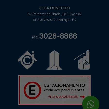
LOJA CONCEITO
Av. Prudente de Morais , 301 - Zona 07
CEP: 87020-010 - Maringá - PR
3028-8866
(44)