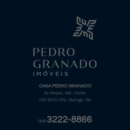
CASA PEDRO GRANADO
Av. Paraná , 490 - Centro
CEP: 87013-070 - Maringá - PR
3222-8866
(44)