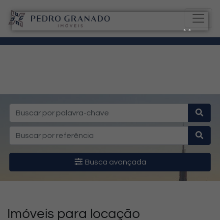
Busca avançada
Imóveis para locação